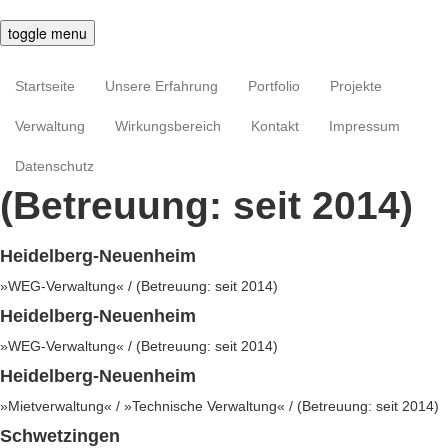
toggle menu
Startseite
Unsere Erfahrung
Portfolio
Projekte
Verwaltung
Wirkungsbereich
Kontakt
Impressum
Datenschutz
(Betreuung: seit 2014)
Heidelberg-Neuenheim
»WEG-Verwaltung« / (Betreuung: seit 2014)
Heidelberg-Neuenheim
»WEG-Verwaltung« / (Betreuung: seit 2014)
Heidelberg-Neuenheim
»Mietverwaltung« / »Technische Verwaltung« / (Betreuung: seit 2014)
Schwetzingen